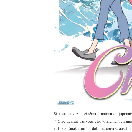
Si vous suivez le cinéma d’animation japonais
4°C
ne devrait pas vous être totalement étrang
et Eiko Tanaka, on lui doit des œuvres aussi 