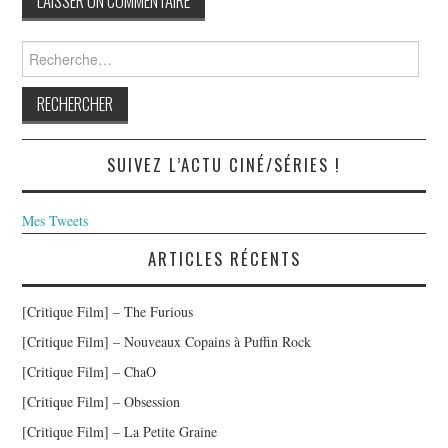
Rechercher :
SUIVEZ L’ACTU CINÉ/SÉRIES !
Mes Tweets
ARTICLES RÉCENTS
[Critique Film] – The Furious
[Critique Film] – Nouveaux Copains à Puffin Rock
[Critique Film] – ChaO
[Critique Film] – Obsession
[Critique Film] – La Petite Graine