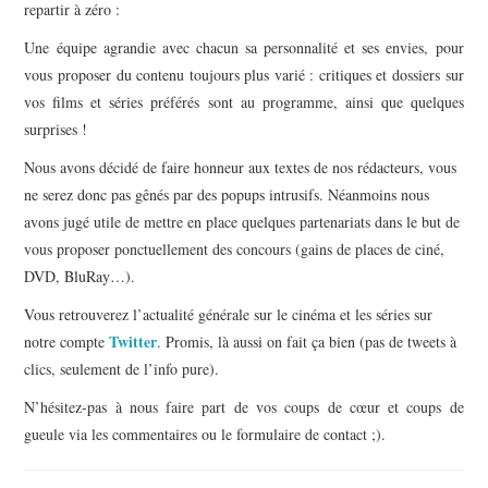
repartir à zéro :
Une équipe agrandie avec chacun sa personnalité et ses envies, pour
vous proposer du contenu toujours plus varié : critiques et dossiers sur
vos films et séries préférés sont au programme, ainsi que quelques
surprises !
Nous avons décidé de faire honneur aux textes de nos rédacteurs, vous
ne serez donc pas gênés par des popups intrusifs. Néanmoins nous
avons jugé utile de mettre en place quelques partenariats dans le but de
vous proposer ponctuellement des concours (gains de places de ciné,
DVD, BluRay…).
Vous retrouverez l’actualité générale sur le cinéma et les séries sur
Twitter
notre compte
. Promis, là aussi on fait ça bien (pas de tweets à
clics, seulement de l’info pure).
N’hésitez-pas à nous faire part de vos coups de cœur et coups de
gueule via les commentaires ou le formulaire de contact ;).