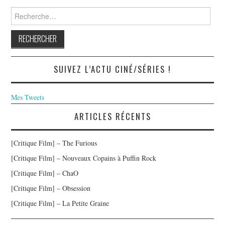
Rechercher :
SUIVEZ L’ACTU CINÉ/SÉRIES !
Mes Tweets
ARTICLES RÉCENTS
[Critique Film] – The Furious
[Critique Film] – Nouveaux Copains à Puffin Rock
[Critique Film] – ChaO
[Critique Film] – Obsession
[Critique Film] – La Petite Graine