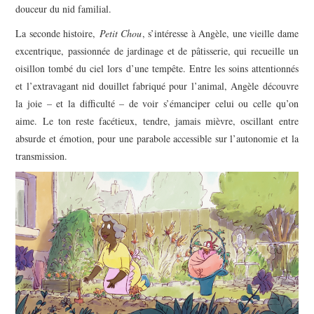
douceur du nid familial.​
La seconde histoire,
Petit Chou
, s’intéresse à Angèle, une vieille dame
excentrique, passionnée de jardinage et de pâtisserie, qui recueille un
oisillon tombé du ciel lors d’une tempête. Entre les soins attentionnés
et l’extravagant nid douillet fabriqué pour l’animal, Angèle découvre
la joie – et la difficulté – de voir s’émanciper celui ou celle qu’on
aime. Le ton reste facétieux, tendre, jamais mièvre, oscillant entre
absurde et émotion, pour une parabole accessible sur l’autonomie et la
transmission.​