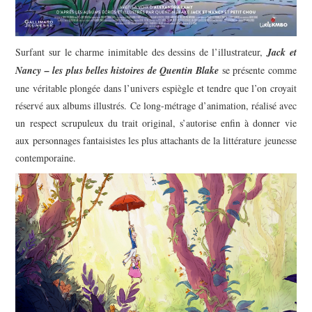
Surfant sur le charme inimitable des dessins de l’illustrateur,
Jack et
Nancy – les plus belles histoires de Quentin Blake
se présente comme
une véritable plongée dans l’univers espiègle et tendre que l’on croyait
réservé aux albums illustrés. Ce long-métrage d’animation, réalisé avec
un respect scrupuleux du trait original, s’autorise enfin à donner vie
aux personnages fantaisistes les plus attachants de la littérature jeunesse
contemporaine.