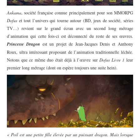
Ankama
, société française connue principalement pour son MMORPG
Dofus
et tout l’univers qui tourne autour (BD, jeux de société, séries
TV…) revient sur le grand écran avec un second long métrage
d’animation qui cette fois-ci est déconnecté du reste de ses œuvres.
Princesse Dragon
est un projet de Jean-Jacques Denis et Anthony
Roux, ultra intéressant proposant de l’animation traditionnelle léchée.
Notons que ce même duo était déjà à l’œuvre sur
Dofus Livre 1
leur
premier long métrage (dont on espère toujours une suite hein).
« Poil est une petite fille élevée par un puissant dragon. Mais lorsque