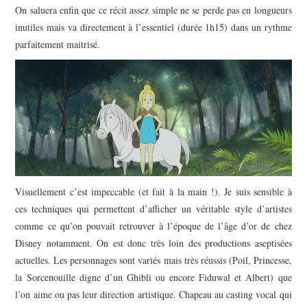
On saluera enfin que ce récit assez simple ne se perde pas en longueurs
inutiles mais va directement à l’essentiel (durée 1h15) dans un rythme
parfaitement maitrisé.
Visuellement c’est impeccable (et fait à la main !). Je suis sensible à
ces techniques qui permettent d’afficher un véritable style d’artistes
comme ce qu’on pouvait retrouver à l’époque de l’âge d’or de chez
Disney notamment. On est donc très loin des productions aseptisées
actuelles. Les personnages sont variés mais très réussis (Poil, Princesse,
la Sorcenouille digne d’un Ghibli ou encore Fiduwal et Albert) que
l’on aime ou pas leur direction artistique. Chapeau au casting vocal qui