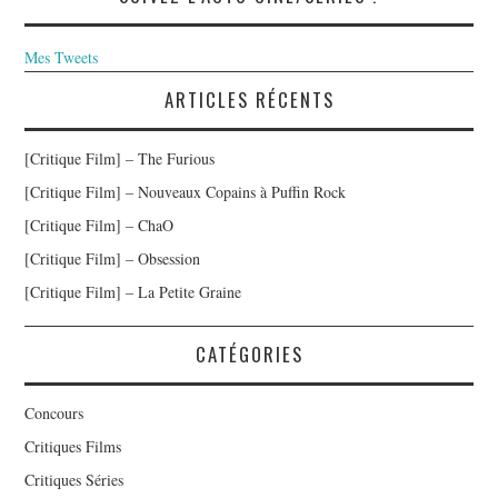
Mes Tweets
ARTICLES RÉCENTS
[Critique Film] – The Furious
[Critique Film] – Nouveaux Copains à Puffin Rock
[Critique Film] – ChaO
[Critique Film] – Obsession
[Critique Film] – La Petite Graine
CATÉGORIES
Concours
Critiques Films
Critiques Séries