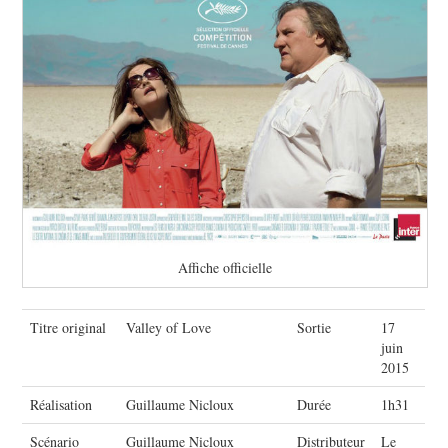
Affiche officielle
Titre original
Valley of Love
Sortie
17
juin
2015
Réalisation
Guillaume Nicloux
Durée
1h31
Scénario
Guillaume Nicloux
Distributeur
Le