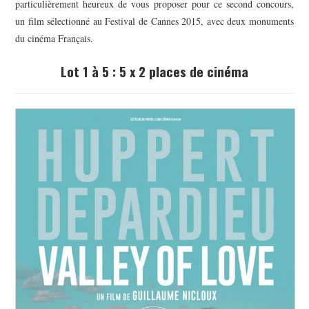
particulièrement heureux de vous proposer pour ce second concours,
un film sélectionné au Festival de Cannes 2015, avec deux monuments
du cinéma Français.
Lot 1 à 5
: 5 x 2 places de cinéma