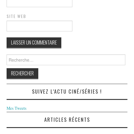
SITE WEB
Rechercher :
SUIVEZ L’ACTU CINÉ/SÉRIES !
Mes Tweets
ARTICLES RÉCENTS