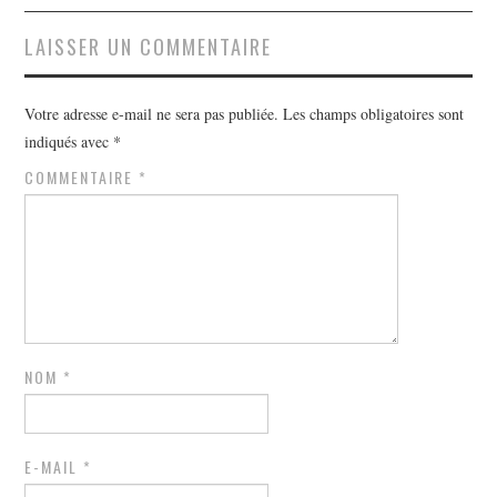
articles
LAISSER UN COMMENTAIRE
Votre adresse e-mail ne sera pas publiée.
Les champs obligatoires sont
indiqués avec
*
COMMENTAIRE
*
NOM
*
E-MAIL
*