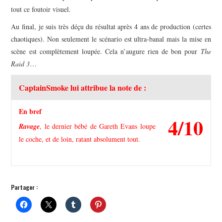
tout ce foutoir visuel.
Au final, je suis très déçu du résultat après 4 ans de production (certes
chaotiques). Non seulement le scénario est ultra-banal mais la mise en
scène est complètement loupée. Cela n’augure rien de bon pour
The
Raid 3
…
CaptainSmoke lui attribue la note de :
En bref
4/10
Ravage
, le dernier bébé de Gareth Evans loupe
le coche, et de loin, ratant absolument tout.
Partager :