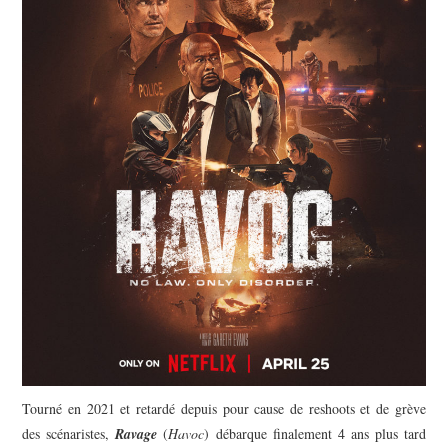
Tourné en 2021 et retardé depuis pour cause de reshoots et de grève
des scénaristes,
Ravage
(
Havoc
) débarque finalement 4 ans plus tard