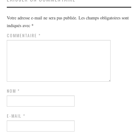
Votre adresse e-mail ne sera pas publiée.
Les champs obligatoires sont
indiqués avec
*
COMMENTAIRE
*
NOM
*
E-MAIL
*