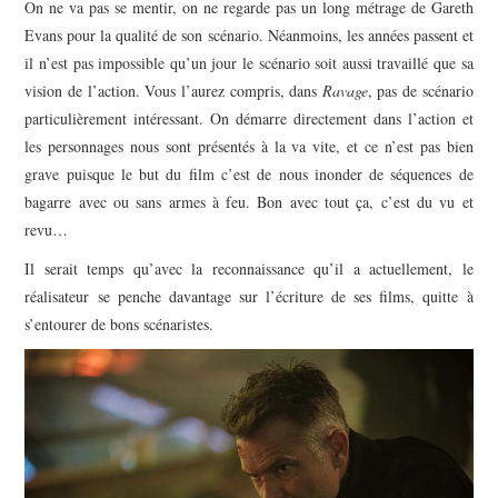
On ne va pas se mentir, on ne regarde pas un long métrage de Gareth
Evans pour la qualité de son scénario. Néanmoins, les années passent et
il n’est pas impossible qu’un jour le scénario soit aussi travaillé que sa
vision de l’action. Vous l’aurez compris, dans
Ravage
, pas de scénario
particulièrement intéressant. On démarre directement dans l’action et
les personnages nous sont présentés à la va vite, et ce n’est pas bien
grave puisque le but du film c’est de nous inonder de séquences de
bagarre avec ou sans armes à feu. Bon avec tout ça, c’est du vu et
revu…
Il serait temps qu’avec la reconnaissance qu’il a actuellement, le
réalisateur se penche davantage sur l’écriture de ses films, quitte à
s’entourer de bons scénaristes.