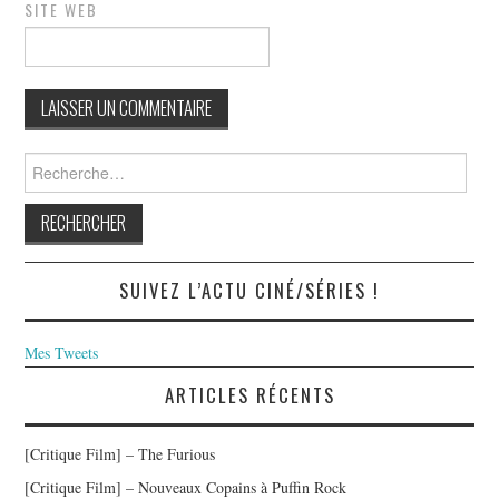
SITE WEB
Rechercher :
SUIVEZ L’ACTU CINÉ/SÉRIES !
Mes Tweets
ARTICLES RÉCENTS
[Critique Film] – The Furious
[Critique Film] – Nouveaux Copains à Puffin Rock