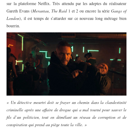
sur la plateforme Netflix. Très attendu par les adeptes du réalisateur
Gareth Evans (
Merantau
,
The Raid
1 et 2 ou encore la série
Gangs of
London
), il est temps de s’attarder sur ce nouveau long métrage bien
bourrin.
« Un détective meurtri doit se frayer un chemin dans la clandestinité
criminelle après une affaire de drogue qui a mal tourné pour sauver le
fils d’un politicien, tout en démêlant un réseau de corruption et de
conspiration qui prend au piège toute la ville. »