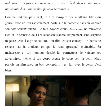
ordinaire, transforme son incapacité à ressentir la douleur en une force
inattendue dans son combat pour la retrouver. »
Comme indiqué plus haut, le film s’inspire des meilleurs films du
genre, avec un ton radicalement porté sur la comédie sans en oublier
son côté sérieux quand il le faut. Soyons clairs,
Novocaine
ne réinvente
rien et le scénario de Lars Jacobson s’avère simplement sans surprise
majeure. Aïe. Le principal atout du film est son concept : le héros ne
ressent pas la douleur, ce qui le rend (presque) invincible. Sa
maladresse et son humour décalé lui permettent de vaincre ses
adversaires, même si son corps accuse le coup petit à petit. Mais
parfois un film avec un bon concept, s’il est fait avec le cœur, c’est
bien.