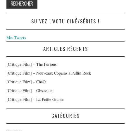
SUIVEZ L’ACTU CINÉ/SÉRIES !
Mes Tweets
ARTICLES RÉCENTS
[Critique Film] – The Furious
[Critique Film] – Nouveaux Copains à Puffin Rock
[Critique Film] – ChaO
[Critique Film] – Obsession
[Critique Film] – La Petite Graine
CATÉGORIES