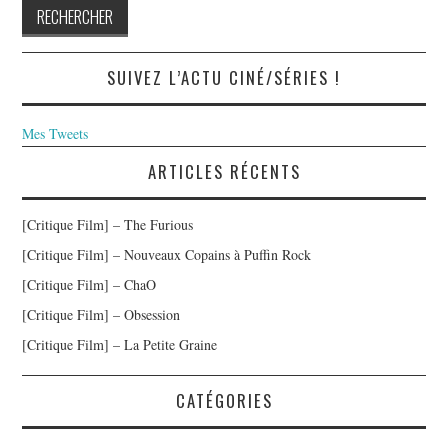
SUIVEZ L’ACTU CINÉ/SÉRIES !
Mes Tweets
ARTICLES RÉCENTS
[Critique Film] – The Furious
[Critique Film] – Nouveaux Copains à Puffin Rock
[Critique Film] – ChaO
[Critique Film] – Obsession
[Critique Film] – La Petite Graine
CATÉGORIES